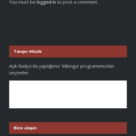
You must be
logged in
to post a comment.
Tango Müzik
Açık Radyo’da yaptığımız ‘Milonga’ programımızdan
seçmeler.
Bize ulaşın